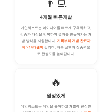
👨‍💻
4개월 빠른개발
메인퀘스트는 아이디어를 빠르게 구체화하고,
검증과 개선을 반복하며 결과를 만들어가는 개
발 방식을 지향합니다.
기획부터 개발 완료까
지 약 4개월이
걸리며, 빠른 실행과 집중력으
로 완성도를 높여갑니다.
🔥
열정있게
메인퀘스트는 게임을 좋아하고 개발에 진심인