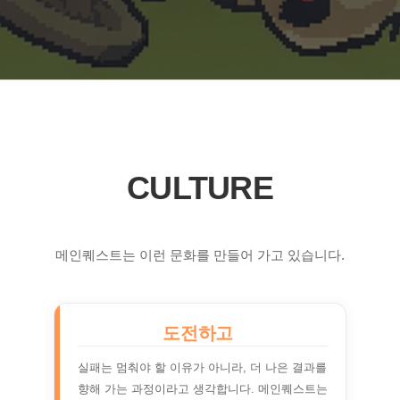
CULTURE
메인퀘스트는 이런 문화를 만들어 가고 있습니다.
도전하고
실패는 멈춰야 할 이유가 아니라, 더 나은 결과를
향해 가는 과정이라고 생각합니다. 메인퀘스트는