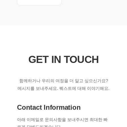
GET IN TOUCH
함께하거나 우리의 여정을 더 알고 싶으신가요?
메시지를 보내주세요. 퀘스트에 대해 이야기해요.
Contact Information
아래 이메일로 문의사항을 보내주시면 최대한 빠
르게 답변드리겠습니다.