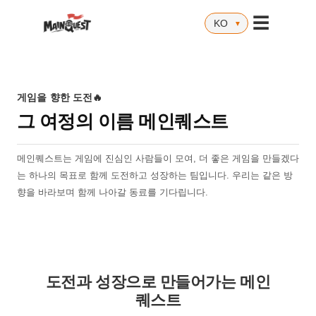
☰
게임을 향한 도전🔥
그 여정의 이름 메인퀘스트
메인퀘스트는 게임에 진심인 사람들이 모여, 더 좋은 게임을 만들겠다
는 하나의 목표로 함께 도전하고 성장하는 팀입니다. 우리는 같은 방
향을 바라보며 함께 나아갈 동료를 기다립니다.
도전과 성장으로 만들어가는 메인
퀘스트