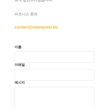
비즈니스 문의
contact@mainquest.biz
이름
이메일
메시지