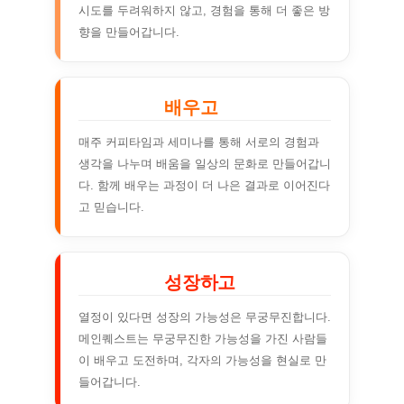
시도를 두려워하지 않고, 경험을 통해 더 좋은 방
향을 만들어갑니다.
배우고
매주 커피타임과 세미나를 통해 서로의 경험과
생각을 나누며 배움을 일상의 문화로 만들어갑니
다. 함께 배우는 과정이 더 나은 결과로 이어진다
고 믿습니다.
성장하고
열정이 있다면 성장의 가능성은 무궁무진합니다.
메인퀘스트는 무궁무진한 가능성을 가진 사람들
이 배우고 도전하며, 각자의 가능성을 현실로 만
들어갑니다.