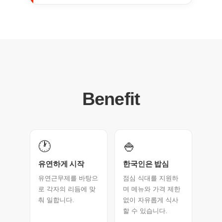
Benefit
🕐
🍚
유연하게 시작
한국인은 밥심
유연근무제를 바탕으
점심 식대를 지원하
로 각자의 리듬에 맞
며 메뉴와 가격 제한
춰 일합니다.
없이 자유롭게 식사
할 수 있습니다.