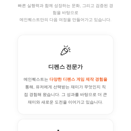
빠른 실행력과 함께 성장하는 문화, 그리고 검증된 경
험을 바탕으로
메인퀘스트만의 다음 여정을 만들어가고 있습니다.
🎉
디펜스 전문가
메인퀘스트는
다양한 디펜스 게임 제작 경험을
통해, 유저에게 선택받는 재미가 무엇인지 직
접 경험해 왔습니다. 그 성과를 바탕으로 더 큰
재미와 새로운 도전을 이어가고 있습니다.