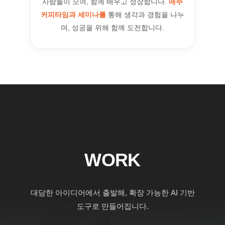
사람들이 모여, 함께 배우고 성장합니다.
매주
커피타임과 세미나를
통해 생각과 경험을 나누
며, 성공을 위해 함께 도전합니다.
WORK
대담한 아이디어에서 출발해, 확장 가능한 AI 기반
도구로 만들어집니다.